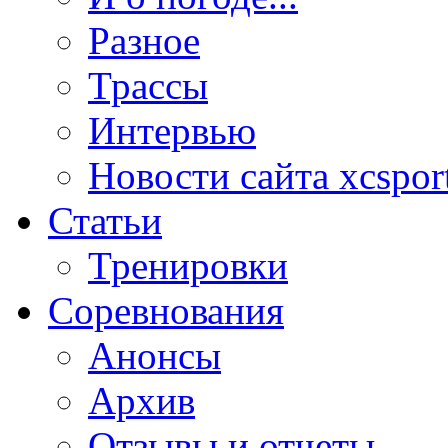
Разное
Трассы
Интервью
Новости сайта xcsport
Статьи
Тренировки
Соревнования
Анонсы
Архив
Отзывы и отчеты