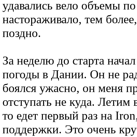
удавались вело объемы по
настораживало, тем более,
поздно.
За неделю до старта нача
погоды в Дании. Он не рад
боялся ужасно, он меня пр
отступать не куда. Летим 
то едет первый раз на Iron
поддержки. Это очень кру