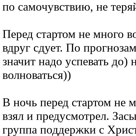
по самочувствию, не теряй
Перед стартом не много в
вдруг сдует. По прогнозам
значит надо успевать до) 
волноваться))
В ночь перед стартом не 
взял и предусмотрел. Зас
группа поддержки с Христ