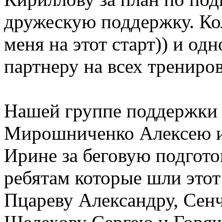
дружескую поддержку. Ко
меня на этот старт)) и о
партнеру на всех трениро
Нашей группе поддержки 
Мирошниченко Алексею и
Ирине за беговую подгот
ребятам которые шли этот
Пцареву Александру, Сенч