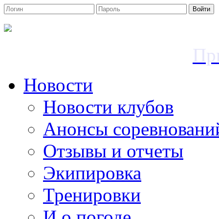
Войти
Пр
Новости
Новости клубов
Анонсы соревновани
Отзывы и отчеты
Экипировка
Тренировки
И о погоде...