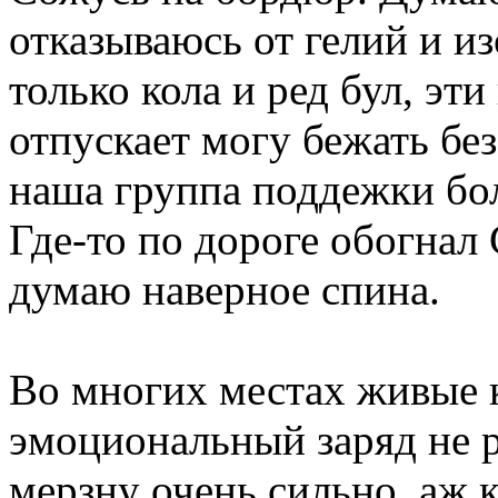
отказываюсь от гелий и из
только кола и ред бул, эт
отпускает могу бежать без
наша группа поддежки бо
Где-то по дороге обогнал
думаю наверное спина.
Во многих местах живые 
эмоциональный заряд не 
мерзну очень сильно, аж к