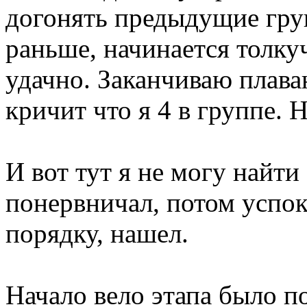
догонять предыдущие гру
раньше, начинается толкуч
удачно. Заканчиваю плава
кричит что я 4 в группе. 
И вот тут я не могу найти
понервничал, потом успок
порядку, нашел.
Начало вело этапа было по