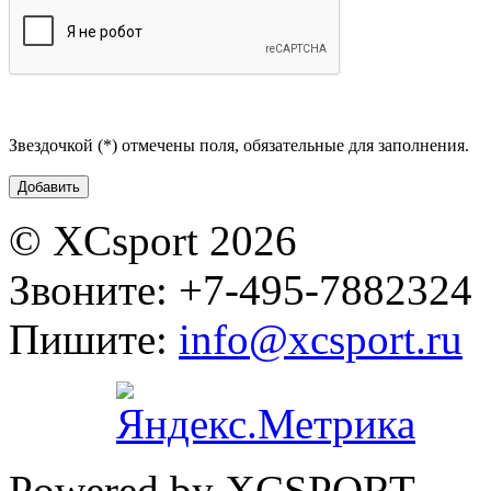
Звездочкой (*) отмечены поля, обязательные для заполнения.
© XCsport 2026
Звоните: +7-495-7882324
Пишите:
info@xcsport.ru
Powered by XCSPORT