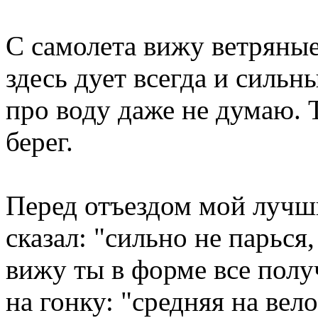
С самолета вижу ветряные
здесь дует всегда и сильн
про воду даже не думаю. Т
берег.
Перед отъездом мой лучш
сказал: "сильно не парься,
вижу ты в форме все полу
на гонку: "средняя на вело