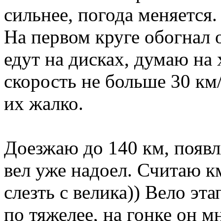
сильнее, погода меняется.
На первом круге обогнал 
едут на дисках, думаю на 
скорость не больше 30 км/
их жалко.
Доезжаю до 140 км, появл
вел уже надоел. Считаю к
слезть с велика)) Вело эта
по тяжелее, на гонке он м