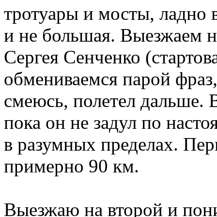
тротуары и мосты, ладно 
и не большая. Выезжаем н
Сергея Сенченко (стартов
обмениваемся парой фраз,
смеюсь, полетел дальше. 
пока он не задул по нас
в разумных пределах. Пер
примерно 90 км.
Выезжаю на второй и пони