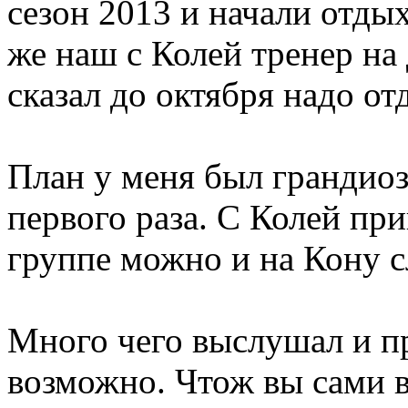
сезон 2013 и начали отды
же наш с Колей тренер на
сказал до октября надо от
План у меня был грандиоз
первого раза. С Колей при
группе можно и на Кону с
Много чего выслушал и пр
возможно. Чтож вы сами в