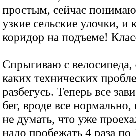
простым, сейчас понимаю
узкие сельские улочки, и
коридор на подъеме! Клас
Спрыгиваю с велосипеда, 
каких технических пробле
разбегусь. Теперь все зав
бег, вроде все нормально,
не думать, что уже проеха
надо пробежать 4 раза по