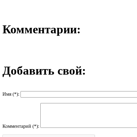
Комментарии:
Добавить свой:
Имя (*):
Комментарий (*):