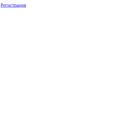
Регистрация