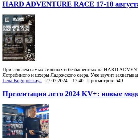
HARD ADVENTURE RACE 17-18 августа
Приглашаем самых сильных и безбашенных на HARD ADVENTURE 
Ястребиного и шхеры Ладожского озера. Уже звучит захватыва
Lena Bogopolskaya
27.07.2024
17:40
Просмотров: 549
Презентация лето 2024 KV+: новые мод