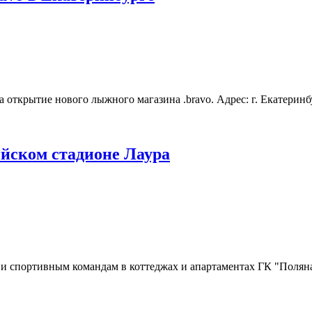
 открытие нового лыжного магазина .bravo. Адрес: г. Екатеринб
йском стадионе Лаура
и спортивным командам в коттеджах и апартаментах ГК "Поляна