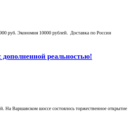
900 руб. Экономия 10000 рублей. Доставка по России
 дополненной реальностью!
ей. На Варшавском шоссе состоялось торжественное открытие