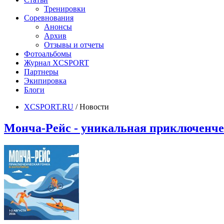
Тренировки
Соревнования
Анонсы
Архив
Отзывы и отчеты
Фотоальбомы
Журнал XCSPORT
Партнеры
Экипировка
Блоги
XCSPORT.RU
/
Новости
Монча-Рейс - уникальная приключенче