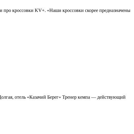
и про кроссовки KV+. «Наши кроссовки скорее предназначены
 Долгая, отель «Казачий Берег» Тренер кемпа — действующий