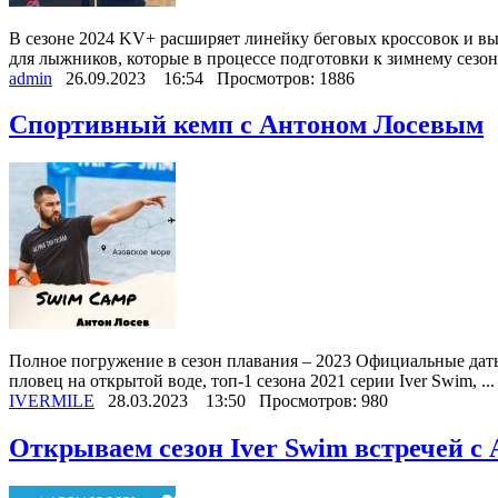
В сезоне 2024 KV+ расширяет линейку беговых кроссовок и в
для лыжников, которые в процессе подготовки к зимнему сезону
admin
26.09.2023
16:54
Просмотров: 1886
Спортивный кемп с Антоном Лосевым
Полное погружение в сезон плавания – 2023 Официальные даты:
пловец на открытой воде, топ-1 сезона 2021 серии Iver Swim, ...
IVERMILE
28.03.2023
13:50
Просмотров: 980
Открываем сезон Iver Swim встречей с