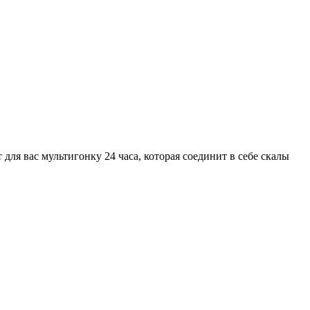
 вас мультигонку 24 часа, которая соединит в себе скалы