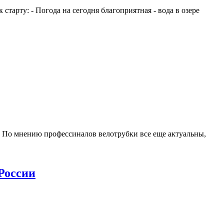
тарту: - Погода на сегодня благоприятная - вода в озере
 По мнению профессиналов велотрубки все еще актуальны,
России