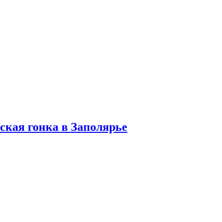
ская гонка в Заполярье