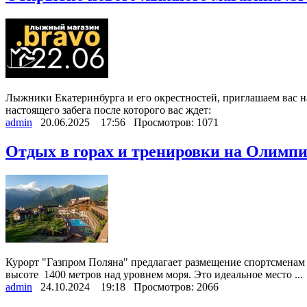
Лыжники Екатеринбурга и его окрестностей, приглашаем вас на
настоящего забега после которого вас ждет:
admin
20.06.2025
17:56
Просмотров: 1071
Отдых в горах и тренировки на Олимпи
Курорт "Газпром Поляна" предлагает размещение спортсменам 
высоте 1400 метров над уровнем моря. Это идеальное место ...
admin
24.10.2024
19:18
Просмотров: 2066